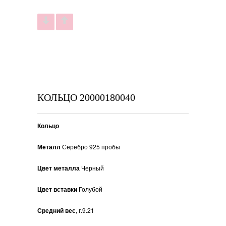
КОЛЬЦО 20000180040
Кольцо
Металл
Серебро 925 пробы
Цвет металла
Черный
Цвет вставки
Голубой
Средний вес
, г.9.21