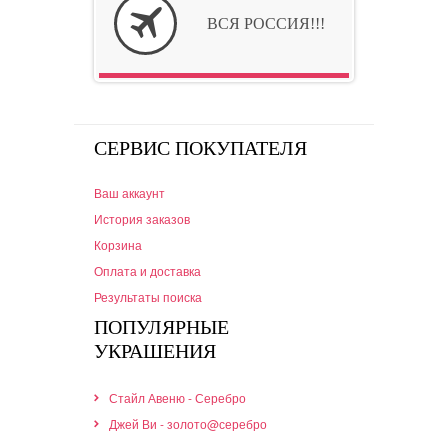
ВСЯ РОССИЯ!!!
СЕРВИС ПОКУПАТЕЛЯ
Ваш аккаунт
История заказов
Корзина
Оплата и доставка
Результаты поиска
ПОПУЛЯРНЫЕ
УКРАШЕНИЯ
Стайл Авеню - Серебро
Джей Ви - золото@серебро