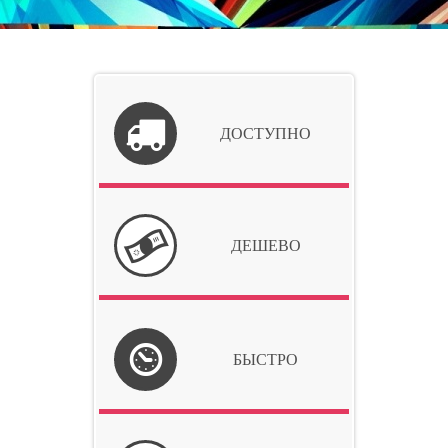
ДОСТУПНО
ДЕШЕВО
БЫСТРО