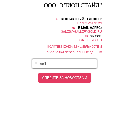
ООО "ЭЛИОН СТАЙЛ"
КОНТАКТНЫЙ ТЕЛЕФОН:
+ 7 495 234 44 64
E-MAIL АДРЕС:
SALES@GALLERYGOLD.RU
SKYPE:
GALLERYGOLD
Политика конфиденциальности и
обработки персональных данных