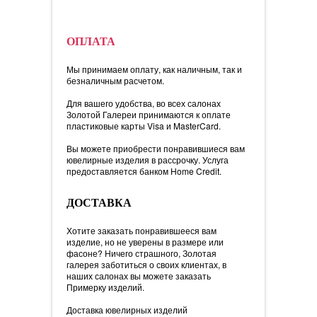
ОПЛАТА
Мы принимаем оплату, как наличным, так и
безналичным расчетом.
Для вашего удобства, во всех салонах
Золотой Галереи принимаются к оплате
пластиковые карты Visa и MasterCard.
Вы можете приобрести понравившиеся вам
ювелирные изделия в рассрочку. Услуга
предоставляется банком Home Credit.
ДОСТАВКА
Хотите заказать понравившееся вам
изделие, но не уверены в размере или
фасоне? Ничего страшного, Золотая
галерея заботиться о своих клиентах, в
наших салонах вы можете заказать
Примерку изделий.
Доставка ювелирных изделий