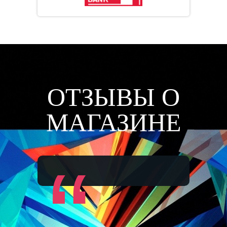
ОТЗЫВЫ О
МАГАЗИНЕ
“