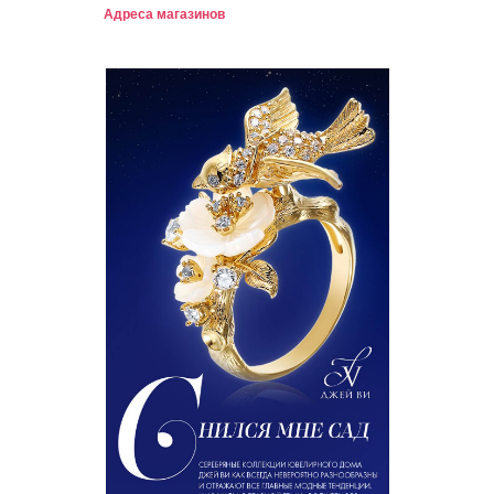
Адреса магазинов