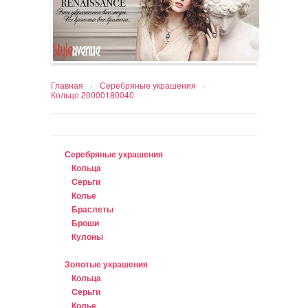
Главная
›
Серебряные украшения
›
Кольцо 20000180040
Серебряные украшения
Кольца
Cерьги
Колье
Браслеты
Броши
Кулоны
Золотые украшения
Кольца
Cерьги
Колье