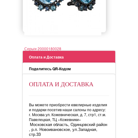
Серьги 20000180028
Оплата и Доставка
Поделитесь QR-Кодом
ОПЛАТА И ДОСТАВКА
Вы можете приобрести ювелирные изделия
и подарки посетив наши салоны по адресу:
г. Москва ул. Кожевническая, д. 7, стр1, ст.м.
Павелецкая, ТЦ «Кожевники»
Московская область, Одинцовский район
, р.п. Новоивановское, ул.Западная,
стр.33