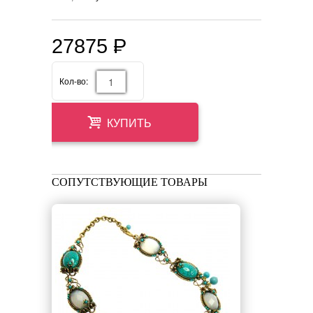
27875
P
=
Кол-во:
КУПИТЬ
СОПУТСТВУЮЩИЕ ТОВАРЫ