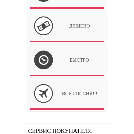
ДЕШЕВО
БЫСТРО
ВСЯ РОССИЯ!!!
СЕРВИС ПОКУПАТЕЛЯ