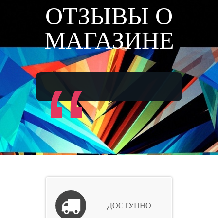
ОТЗЫВЫ О
МАГАЗИНЕ
“
ДОСТУПНО