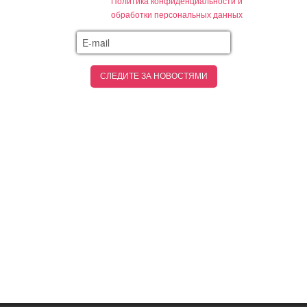
Политика конфиденциальности и
обработки персональных данных