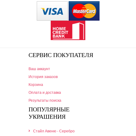
СЕРВИС ПОКУПАТЕЛЯ
Ваш аккаунт
История заказов
Корзина
Оплата и доставка
Результаты поиска
ПОПУЛЯРНЫЕ
УКРАШЕНИЯ
Стайл Авеню - Серебро