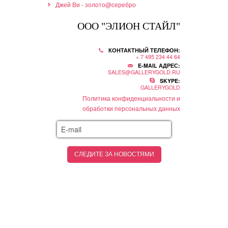
Джей Ви - золото@серебро
ООО "ЭЛИОН СТАЙЛ"
КОНТАКТНЫЙ ТЕЛЕФОН:
+ 7 495 234 44 64
E-MAIL АДРЕС:
SALES@GALLERYGOLD.RU
SKYPE:
GALLERYGOLD
Политика конфиденциальности и
обработки персональных данных