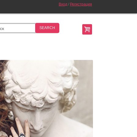
Вход
/
Регистрация