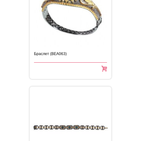
Браслет (BEA063)