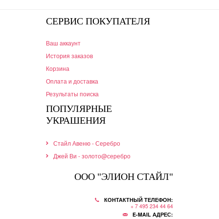
СЕРВИС ПОКУПАТЕЛЯ
Ваш аккаунт
История заказов
Корзина
Оплата и доставка
Результаты поиска
ПОПУЛЯРНЫЕ
УКРАШЕНИЯ
Стайл Авеню - Серебро
Джей Ви - золото@серебро
ООО "ЭЛИОН СТАЙЛ"
КОНТАКТНЫЙ ТЕЛЕФОН:
+ 7 495 234 44 64
E-MAIL АДРЕС: