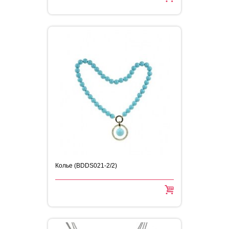
Колье (BDDS021-2/2)