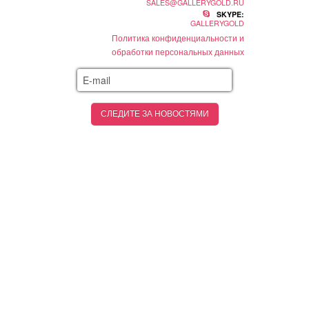
SALES@GALLERYGOLD.RU
SKYPE:
GALLERYGOLD
Политика конфиденциальности и
обработки персональных данных