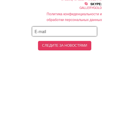
SKYPE:
GALLERYGOLD
Политика конфиденциальности и
обработки персональных данных