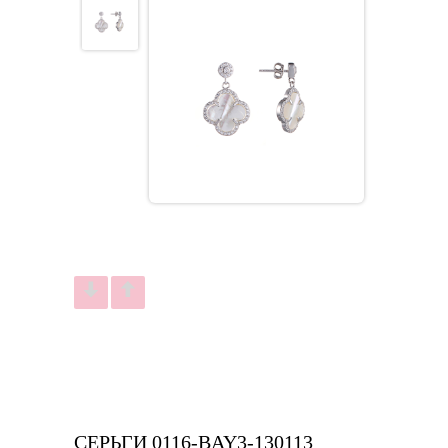
СЕРЬГИ 0116-BAY3-130113