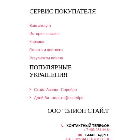
СЕРВИС ПОКУПАТЕЛЯ
Ваш аккаунт
История заказов
Корзина
Оплата и доставка
Результаты поиска
ПОПУЛЯРНЫЕ
УКРАШЕНИЯ
Стайл Авеню - Серебро
Джей Ви - золото@серебро
ООО "ЭЛИОН СТАЙЛ"
КОНТАКТНЫЙ ТЕЛЕФОН:
+ 7 495 234 44 64
E-MAIL АДРЕС:
SALES@GALLERYGOLD.RU