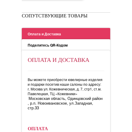
СОПУТСТВУЮЩИЕ ТОВАРЫ
Оплата и Доставка
Поделитесь QR-Кодом
ОПЛАТА И ДОСТАВКА
Вы можете приобрести ювелирные изделия
и подарки посетив наши салоны по адресу:
г. Москва ул. Кожевническая, д. 7, стр1, ст.м.
Павелецкая, ТЦ «Кожевники»
Московская область, Одинцовский район
, р.п. Новоивановское, ул.Западная,
стр.33
ОПЛАТА