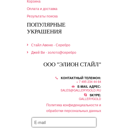
Корзина
Оплата и доставка
Результаты поиска
ПОПУЛЯРНЫЕ
УКРАШЕНИЯ
Стайл Авеню - Серебро
Джей Ви - золото@серебро
ООО "ЭЛИОН СТАЙЛ"
КОНТАКТНЫЙ ТЕЛЕФОН:
+ 7 495 234 44 64
E-MAIL АДРЕС:
SALES@GALLERYGOLD.RU
SKYPE:
GALLERYGOLD
Политика конфиденциальности и
обработки персональных данных