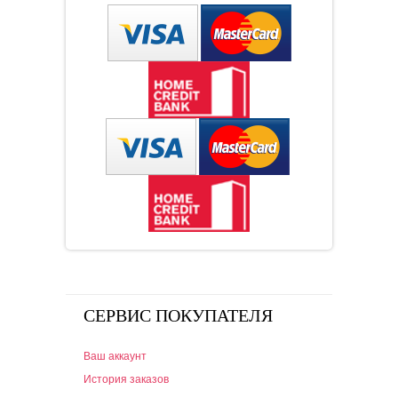
СЕРВИС ПОКУПАТЕЛЯ
Ваш аккаунт
История заказов