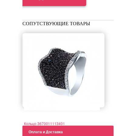
СОПУТСТВУЮЩИЕ ТОВАРЫ
Кольцо 3670011113401
Оплата и Доставка