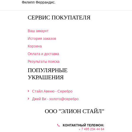
Филипп Феррандис.
СЕРВИС ПОКУПАТЕЛЯ
Ваш аккаунт
История заказов
Корзина
Оплата и доставка
Результаты поиска
ПОПУЛЯРНЫЕ
УКРАШЕНИЯ
Стайл Авеню - Серебро
Джей Ви - золото@серебро
ООО "ЭЛИОН СТАЙЛ"
КОНТАКТНЫЙ ТЕЛЕФОН:
+ 7 495 234 44 64