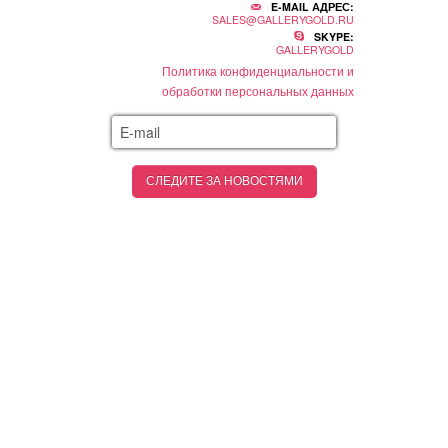
E-MAIL АДРЕС:
SALES@GALLERYGOLD.RU
SKYPE:
GALLERYGOLD
Политика конфиденциальности и
обработки персональных данных