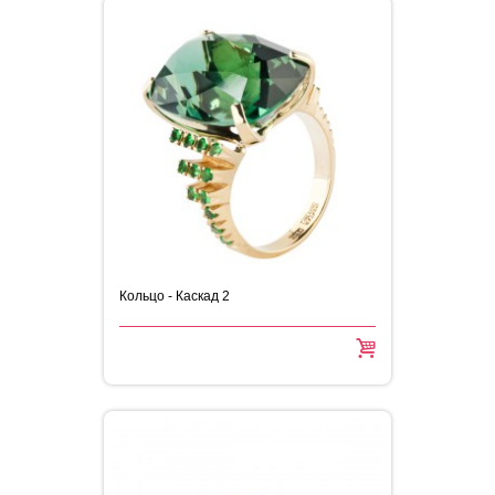
Кольцо - Каскад 2