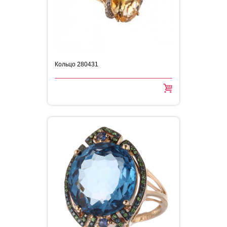
Кольцо 280431