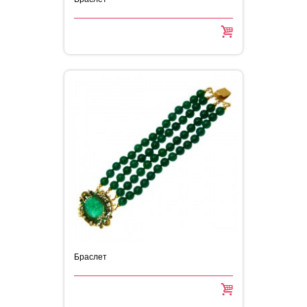
Браслет