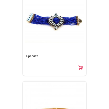
Браслет