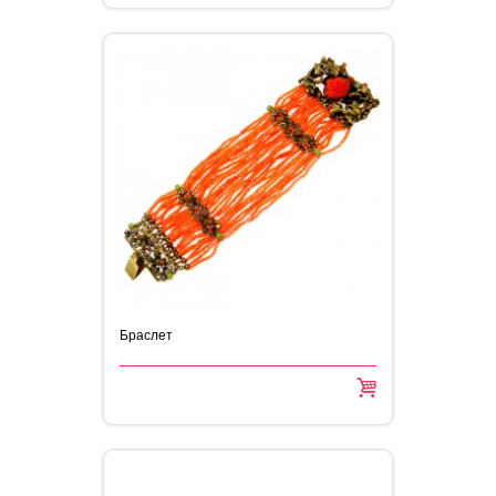
Браслет