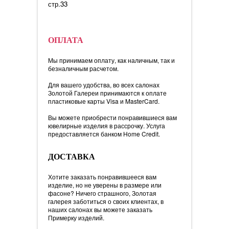
стр.33
ОПЛАТА
Мы принимаем оплату, как наличным, так и
безналичным расчетом.
Для вашего удобства, во всех салонах
Золотой Галереи принимаются к оплате
пластиковые карты Visa и MasterCard.
Вы можете приобрести понравившиеся вам
ювелирные изделия в рассрочку. Услуга
предоставляется банком Home Credit.
ДОСТАВКА
Хотите заказать понравившееся вам
изделие, но не уверены в размере или
фасоне? Ничего страшного, Золотая
галерея заботиться о своих клиентах, в
наших салонах вы можете заказать
Примерку изделий.