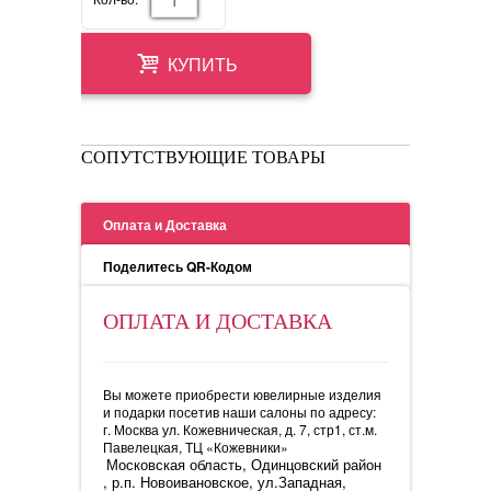
КУПИТЬ
СОПУТСТВУЮЩИЕ ТОВАРЫ
Оплата и Доставка
Поделитесь QR-Кодом
ОПЛАТА И ДОСТАВКА
Вы можете приобрести ювелирные изделия
и подарки посетив наши салоны по адресу:
г. Москва ул. Кожевническая, д. 7, стр1, ст.м.
Павелецкая, ТЦ «Кожевники»
Московская область, Одинцовский район
, р.п. Новоивановское, ул.Западная,