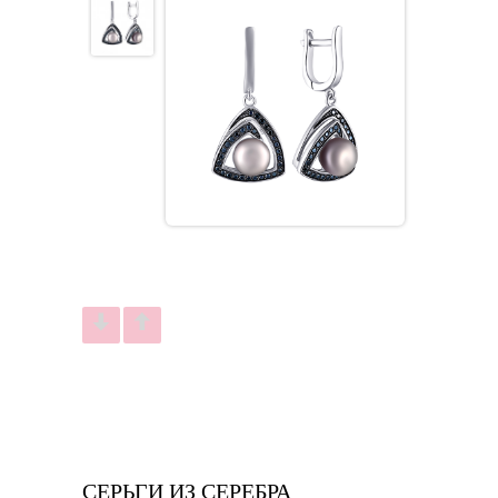
СЕРЬГИ ИЗ СЕРЕБРА