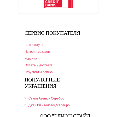
СЕРВИС ПОКУПАТЕЛЯ
Ваш аккаунт
История заказов
Корзина
Оплата и доставка
Результаты поиска
ПОПУЛЯРНЫЕ
УКРАШЕНИЯ
Стайл Авеню - Серебро
Джей Ви - золото@серебро
ООО "ЭЛИОН СТАЙЛ"