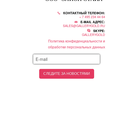
КОНТАКТНЫЙ ТЕЛЕФОН:
+ 7 495 234 44 64
E-MAIL АДРЕС:
SALES@GALLERYGOLD.RU
SKYPE:
GALLERYGOLD
Политика конфиденциальности и
обработки персональных данных