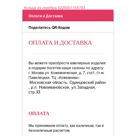
Кольцо из серебра 3220001155703
Оплата и Доставка
Поделитесь QR-Кодом
ОПЛАТА И ДОСТАВКА
Вы можете приобрести ювелирные изделия
и подарки посетив наши салоны по адресу:
г. Москва ул. Кожевническая, д. 7, стр1, ст.м.
Павелецкая, ТЦ «Кожевники»
Московская область, Одинцовский район
, р.п. Новоивановское, ул.Западная,
стр.33
ОПЛАТА
Мы принимаем оплату, как наличным, так и
безналичным расчетом.