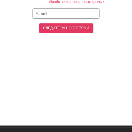
обработки персональных данных