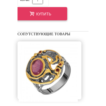
КУПИТЬ
СОПУТСТВУЮЩИЕ ТОВАРЫ