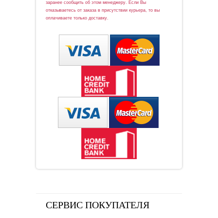
заранее сообщить об этом менеджеру. Если Вы
отказываетесь от заказа в присутствии курьера, то вы
оплачиваете только доставку.
СЕРВИС ПОКУПАТЕЛЯ