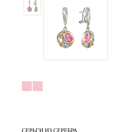
СЕРЬГИ ИЗ СЕРЕБРА