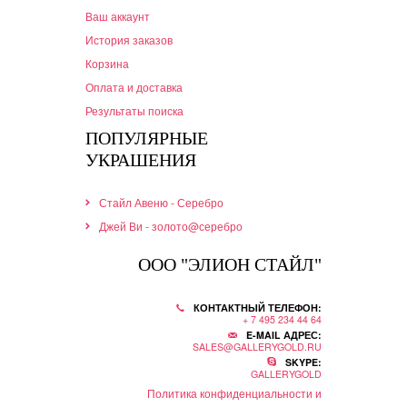
Ваш аккаунт
История заказов
Корзина
Оплата и доставка
Результаты поиска
ПОПУЛЯРНЫЕ
УКРАШЕНИЯ
Стайл Авеню - Серебро
Джей Ви - золото@серебро
ООО "ЭЛИОН СТАЙЛ"
КОНТАКТНЫЙ ТЕЛЕФОН:
+ 7 495 234 44 64
E-MAIL АДРЕС:
SALES@GALLERYGOLD.RU
SKYPE:
GALLERYGOLD
Политика конфиденциальности и