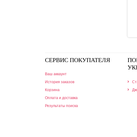
СЕРВИС ПОКУПАТЕЛЯ
ПО
УК
Ваш аккаунт
История заказов
Ст
Корзина
Дж
Оплата и доставка
Результаты поиска