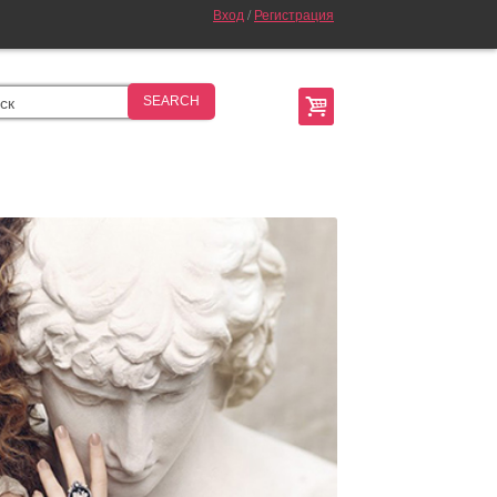
Вход
/
Регистрация