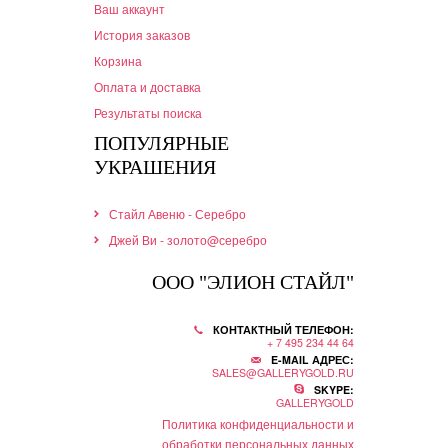
Ваш аккаунт
История заказов
Корзина
Оплата и доставка
Результаты поиска
ПОПУЛЯРНЫЕ
УКРАШЕНИЯ
Стайл Авеню - Серебро
Джей Ви - золото@серебро
ООО "ЭЛИОН СТАЙЛ"
КОНТАКТНЫЙ ТЕЛЕФОН:
+ 7 495 234 44 64
E-MAIL АДРЕС:
SALES@GALLERYGOLD.RU
SKYPE:
GALLERYGOLD
Политика конфиденциальности и
обработки персональных данных