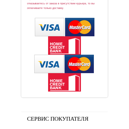
отказываетесь от заказа в присутствии курьера, то вы
оплачиваете только доставку.
СЕРВИС ПОКУПАТЕЛЯ