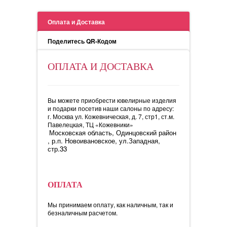
Оплата и Доставка
Поделитесь QR-Кодом
ОПЛАТА И ДОСТАВКА
Вы можете приобрести ювелирные изделия
и подарки посетив наши салоны по адресу:
г. Москва ул. Кожевническая, д. 7, стр1, ст.м.
Павелецкая, ТЦ «Кожевники»
Московская область, Одинцовский район
, р.п. Новоивановское, ул.Западная,
стр.33
ОПЛАТА
Мы принимаем оплату, как наличным, так и
безналичным расчетом.