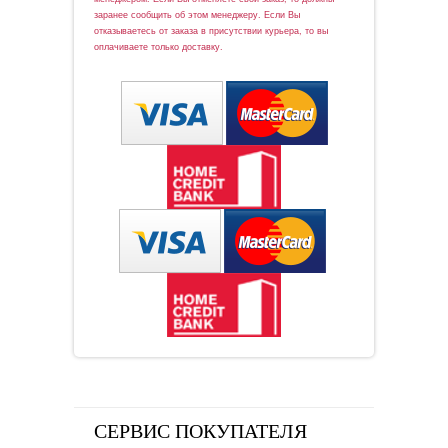
заранее сообщить об этом менеджеру. Если Вы
отказываетесь от заказа в присутствии курьера, то вы
оплачиваете только доставку.
СЕРВИС ПОКУПАТЕЛЯ