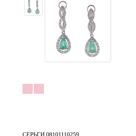
СЕРЬГИ 08101110259