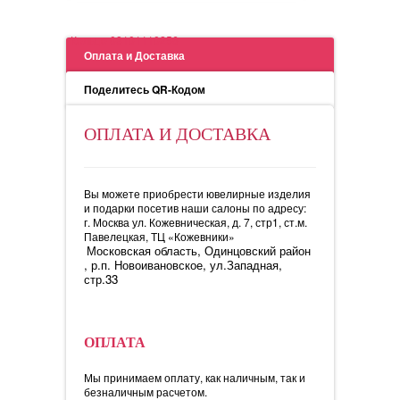
Кольцо 08101110256
Оплата и Доставка
Поделитесь QR-Кодом
ОПЛАТА И ДОСТАВКА
Вы можете приобрести ювелирные изделия
и подарки посетив наши салоны по адресу:
г. Москва ул. Кожевническая, д. 7, стр1, ст.м.
Павелецкая, ТЦ «Кожевники»
Московская область, Одинцовский район
, р.п. Новоивановское, ул.Западная,
стр.33
ОПЛАТА
Мы принимаем оплату, как наличным, так и
безналичным расчетом.