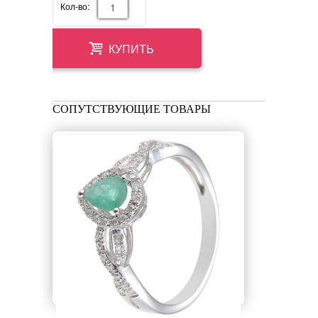
Кол-во:
КУПИТЬ
СОПУТСТВУЮЩИЕ ТОВАРЫ