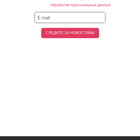
обработки персональных данных