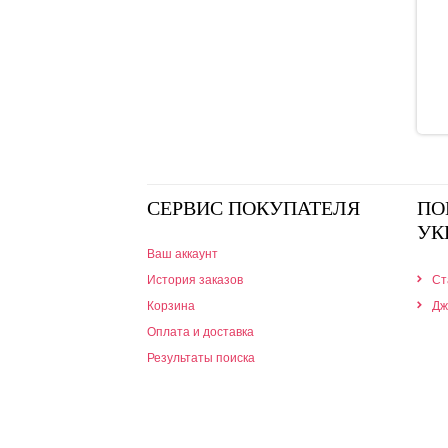
СЕРВИС ПОКУПАТЕЛЯ
ПО
УК
Ваш аккаунт
История заказов
Ст
Корзина
Дж
Оплата и доставка
Результаты поиска