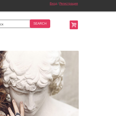
Вход
/
Регистрация