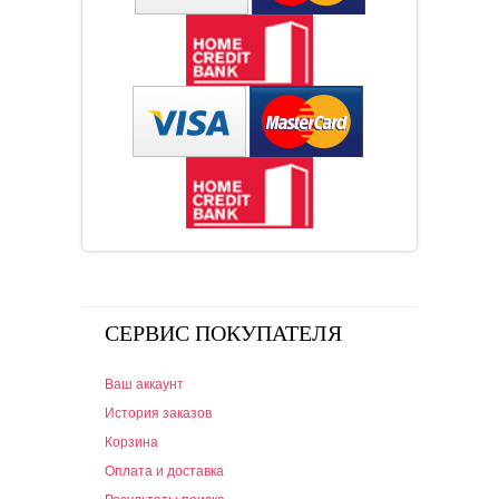
СЕРВИС ПОКУПАТЕЛЯ
Ваш аккаунт
История заказов
Корзина
Оплата и доставка
Результаты поиска