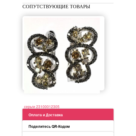
СОПУТСТВУЮЩИЕ ТОВАРЫ
серьги 23100012305
Оплата и Доставка
Поделитесь QR-Кодом