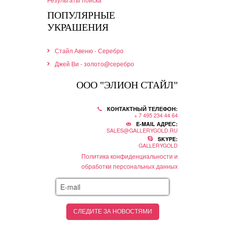
ПОПУЛЯРНЫЕ
УКРАШЕНИЯ
Стайл Авеню - Серебро
Джей Ви - золото@серебро
ООО "ЭЛИОН СТАЙЛ"
КОНТАКТНЫЙ ТЕЛЕФОН:
+ 7 495 234 44 64
E-MAIL АДРЕС:
SALES@GALLERYGOLD.RU
SKYPE:
GALLERYGOLD
Политика конфиденциальности и
обработки персональных данных