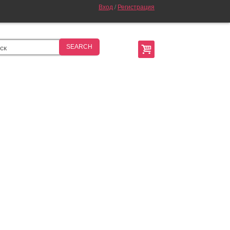
Вход
/
Регистрация