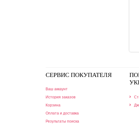
СЕРВИС ПОКУПАТЕЛЯ
ПО
УК
Ваш аккаунт
История заказов
Ст
Корзина
Дж
Оплата и доставка
Результаты поиска