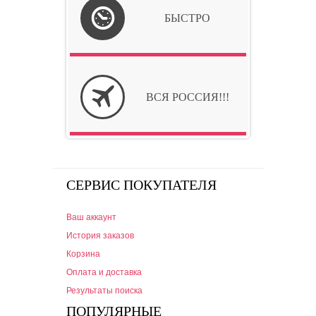
БЫСТРО
ВСЯ РОССИЯ!!!
СЕРВИС ПОКУПАТЕЛЯ
Ваш аккаунт
История заказов
Корзина
Оплата и доставка
Результаты поиска
ПОПУЛЯРНЫЕ