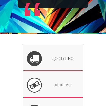
“
ДОСТУПНО
ДЕШЕВО