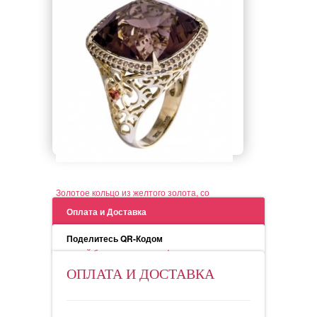
Золотое кольцо из желтого золота, со
Оплата и Доставка
Поделитесь QR-Кодом
вставкой бриллиантов, сапфиров и
ОПЛАТА И ДОСТАВКА
раухэтопазов