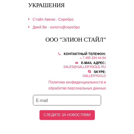
УКРАШЕНИЯ
Стайл Авеню - Серебро
Джей Ви - золото@серебро
ООО "ЭЛИОН СТАЙЛ"
КОНТАКТНЫЙ ТЕЛЕФОН:
+ 7 495 234 44 64
E-MAIL АДРЕС:
SALES@GALLERYGOLD.RU
SKYPE:
GALLERYGOLD
Политика конфиденциальности и
обработки персональных данных