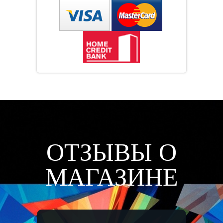
ОТЗЫВЫ О
МАГАЗИНЕ