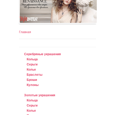
Главная
Серебряные украшения
Кольца
Cерьги
Колье
Браслеты
Броши
Кулоны
Золотые украшения
Кольца
Cерьги
Колье