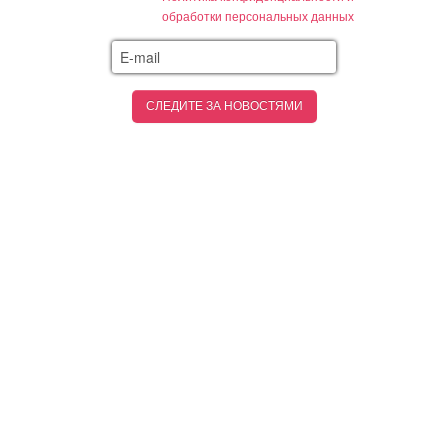
обработки персональных данных