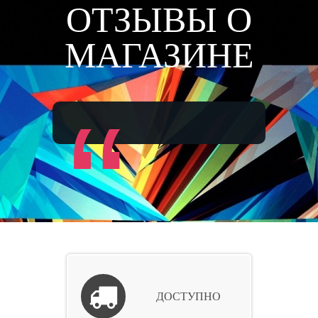
ОТЗЫВЫ О
МАГАЗИНЕ
“
ДОСТУПНО