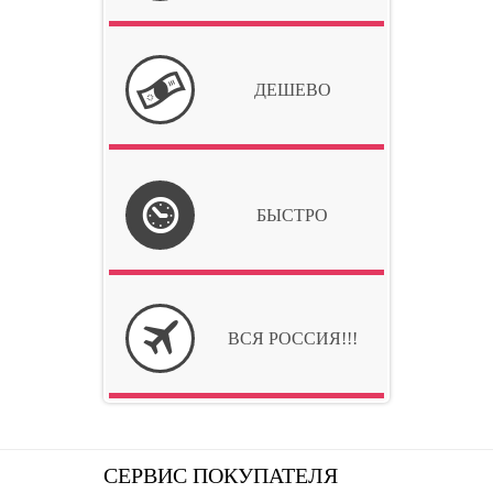
ДЕШЕВО
БЫСТРО
ВСЯ РОССИЯ!!!
СЕРВИС ПОКУПАТЕЛЯ