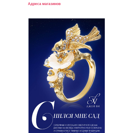
Адреса магазинов