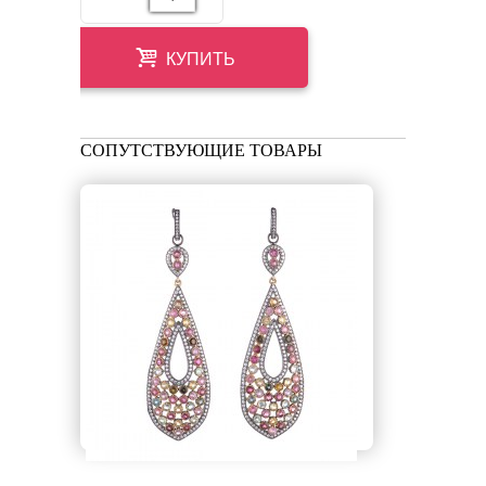
КУПИТЬ
СОПУТСТВУЮЩИЕ ТОВАРЫ