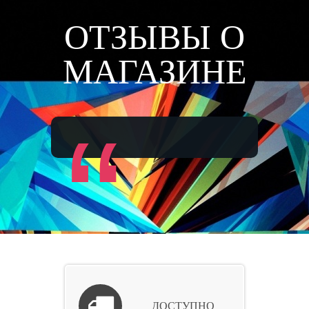
ОТЗЫВЫ О
МАГАЗИНЕ
“
ДОСТУПНО