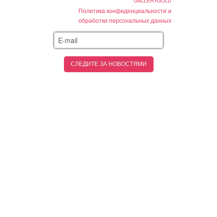
GALLERYGOLD
Политика конфиденциальности и
обработки персональных данных