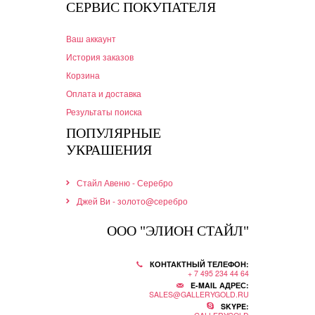
СЕРВИС ПОКУПАТЕЛЯ
Ваш аккаунт
История заказов
Корзина
Оплата и доставка
Результаты поиска
ПОПУЛЯРНЫЕ
УКРАШЕНИЯ
Стайл Авеню - Серебро
Джей Ви - золото@серебро
ООО "ЭЛИОН СТАЙЛ"
КОНТАКТНЫЙ ТЕЛЕФОН:
+ 7 495 234 44 64
E-MAIL АДРЕС:
SALES@GALLERYGOLD.RU
SKYPE: