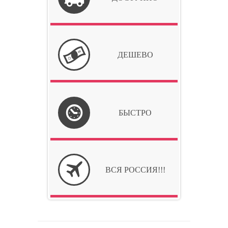
ДЕШЕВО
БЫСТРО
ВСЯ РОССИЯ!!!