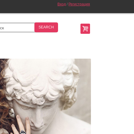
Вход
/
Регистрация