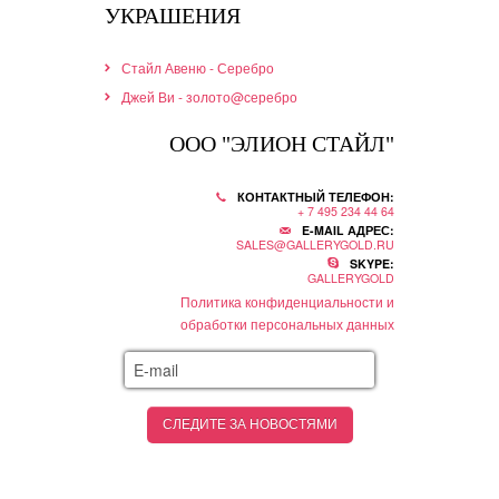
УКРАШЕНИЯ
Стайл Авеню - Серебро
Джей Ви - золото@серебро
ООО "ЭЛИОН СТАЙЛ"
КОНТАКТНЫЙ ТЕЛЕФОН:
+ 7 495 234 44 64
E-MAIL АДРЕС:
SALES@GALLERYGOLD.RU
SKYPE:
GALLERYGOLD
Политика конфиденциальности и
обработки персональных данных