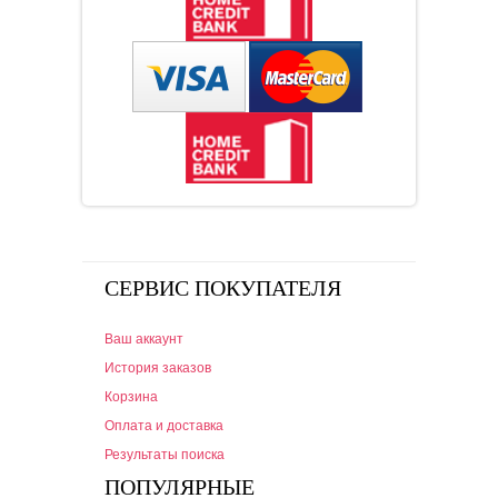
СЕРВИС ПОКУПАТЕЛЯ
Ваш аккаунт
История заказов
Корзина
Оплата и доставка
Результаты поиска
ПОПУЛЯРНЫЕ