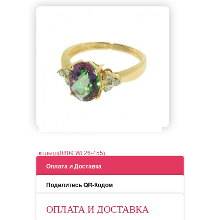
кольцо(0809 WL26-455)
Оплата и Доставка
Поделитесь QR-Кодом
ОПЛАТА И ДОСТАВКА