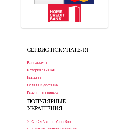
СЕРВИС ПОКУПАТЕЛЯ
Ваш аккаунт
История заказов
Корзина
Оплата и доставка
Результаты поиска
ПОПУЛЯРНЫЕ
УКРАШЕНИЯ
Стайл Авеню - Серебро
Джей Ви - золото@серебро