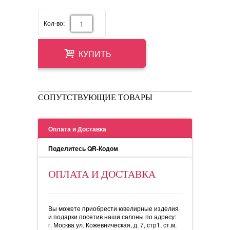
Кол-во:
КУПИТЬ
СОПУТСТВУЮЩИЕ ТОВАРЫ
Оплата и Доставка
Поделитесь QR-Кодом
ОПЛАТА И ДОСТАВКА
Вы можете приобрести ювелирные изделия
и подарки посетив наши салоны по адресу:
г. Москва ул. Кожевническая, д. 7, стр1, ст.м.